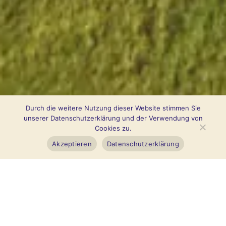
Durch die weitere Nutzung dieser Website stimmen Sie
unserer Datenschutzerklärung und der Verwendung von
Cookies zu.
Akzeptieren
Datenschutzerklärung
Lass uns dein Event oder
Catering planen