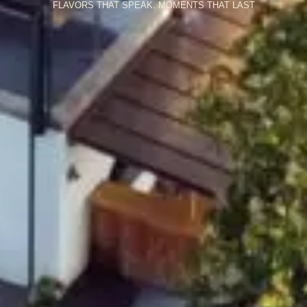
FLAVORS THAT SPEAK. MOMENTS THAT LAST