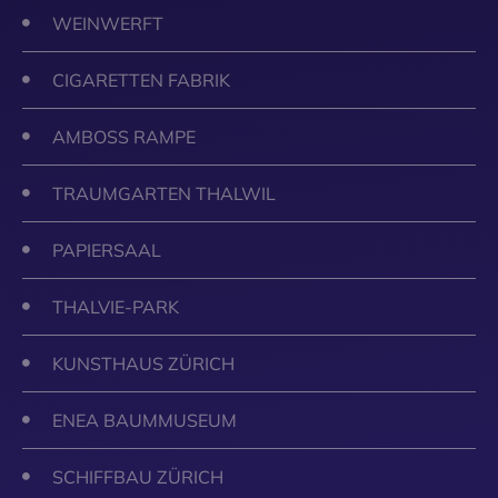
WEINWERFT
CIGARETTEN FABRIK
AMBOSS RAMPE
TRAUMGARTEN THALWIL
PAPIERSAAL
THALVIE-PARK
KUNSTHAUS ZÜRICH
ENEA BAUMMUSEUM
SCHIFFBAU ZÜRICH