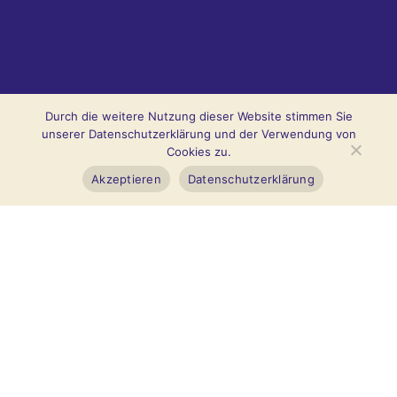
Durch die weitere Nutzung dieser Website stimmen Sie
unserer Datenschutzerklärung und der Verwendung von
Cookies zu.
Akzeptieren
Datenschutzerklärung