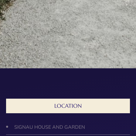
LOCATION
SIGNAU HOUSE AND GARDEN