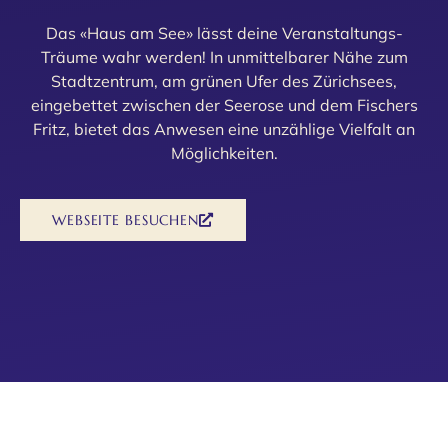
Das «Haus am See» lässt deine Veranstaltungs-
Träume wahr werden! In unmittelbarer Nähe zum
Stadtzentrum, am grünen Ufer des Zürichsees,
eingebettet zwischen der Seerose und dem Fischers
Fritz, bietet das Anwesen eine unzählige Vielfalt an
Möglichkeiten.
WEBSEITE BESUCHEN