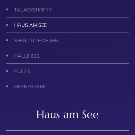
TALACKERFIFTY
HAUS AM SEE
SEEGÜTLI HORGEN
HALLE 622
PULS 5
HERNERPARK
Haus am See