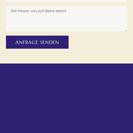
ANFRAGE SENDEN