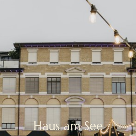
Haus am See