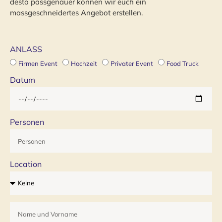
desto passgenauer können wir euch ein
massgeschneidertes Angebot erstellen.
ANLASS
Firmen Event
Hochzeit
Privater Event
Food Truck
Datum
Personen
Location