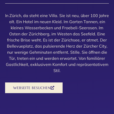
In Zürich, da steht eine Villa. Sie ist neu, über 100 Jahre
alt. Ein Hotel im neuen Kleid. Im Garten Tannen, ein
kleines Wasserbecken und Froebeli-Seerosen. Im
Osten der Zürichberg, im Westen das Seefeld. Eine
frische Brise weht. Es ist der Zürichsee, er atmet. Der
Bellevueplatz, das pulsierende Herz der Zürcher City,
nur wenige Gehminuten entfernt. Stille. Sie öffnen die
Tür, treten ein und werden erwartet. Von familiärer
Gastlichkeit, exklusivem Komfort und repräsentativem
Stil.
WEBSEITE BESUCHEN