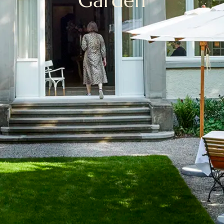
Garden