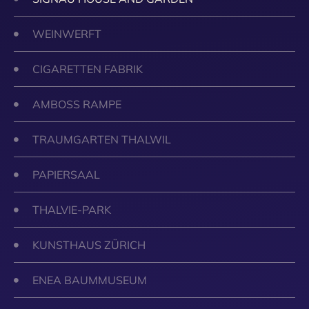
WEINWERFT
CIGARETTEN FABRIK
AMBOSS RAMPE
TRAUMGARTEN THALWIL
PAPIERSAAL
THALVIE-PARK
KUNSTHAUS ZÜRICH
ENEA BAUMMUSEUM