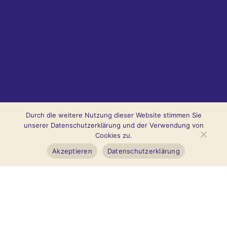
Durch die weitere Nutzung dieser Website stimmen Sie
unserer Datenschutzerklärung und der Verwendung von
Cookies zu.
Akzeptieren
Datenschutzerklärung