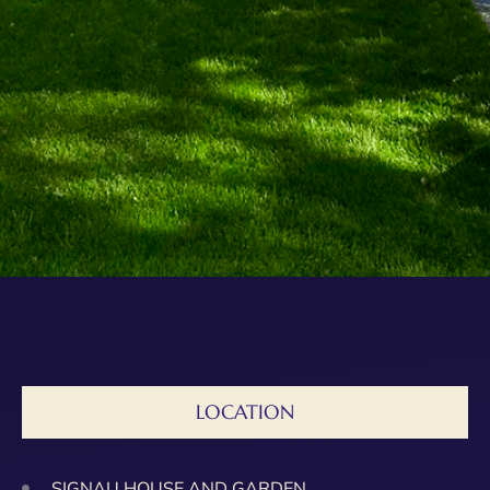
LOCATION
SIGNAU HOUSE AND GARDEN