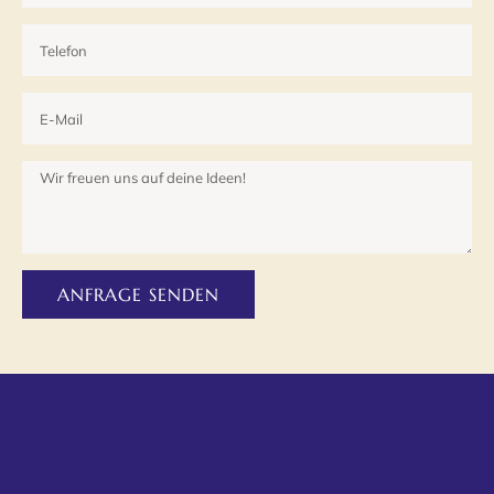
ANFRAGE SENDEN