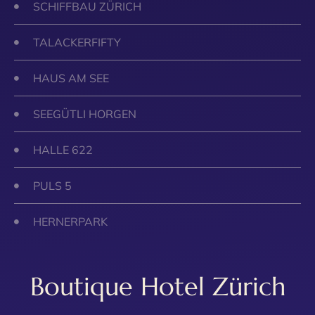
SCHIFFBAU ZÜRICH
TALACKERFIFTY
HAUS AM SEE
SEEGÜTLI HORGEN
HALLE 622
PULS 5
HERNERPARK
Boutique Hotel Zürich