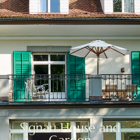
Signau House and